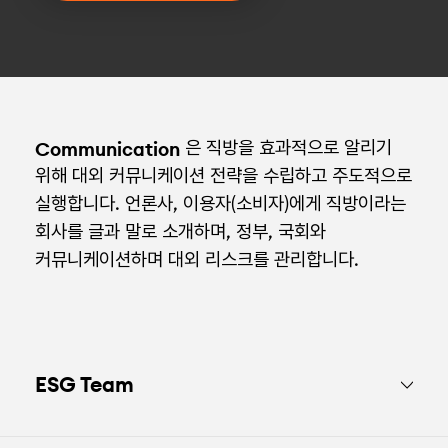
Communication
은 직방을 효과적으로 알리기
위해 대외 커뮤니케이션 전략을 수립하고 주도적으로
실행합니다. 언론사, 이용자(소비자)에게 직방이라는
회사를 글과 말로 소개하며, 정부, 국회와
커뮤니케이션하며 대외 리스크를 관리합니다.
ESG Team