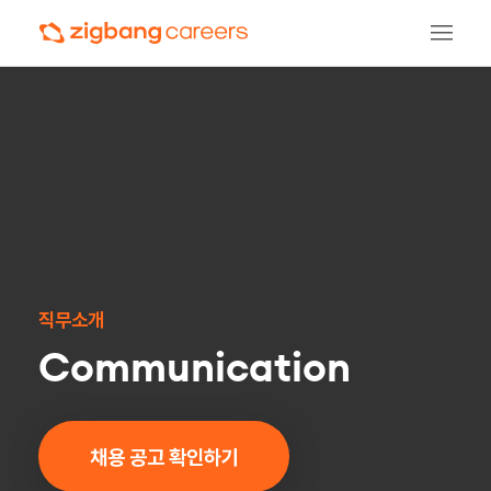
직무소개
Communication
채용 공고 확인하기